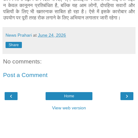
न केवल कानूनन प्रतिबंधित है, बल्कि यह आम लोगों, दोपहिया सवारों और
पक्षियों के लिए भी खतरनाक साबित हो रहा है। ऐसे में इसके कारोबार और
उपयोग पर पूरी तरह रोक लगाने के लिए अभियान लगातार जारी रहेगा।
News Prahari
at
June 24, 2026
Share
No comments:
Post a Comment
‹
›
Home
View web version