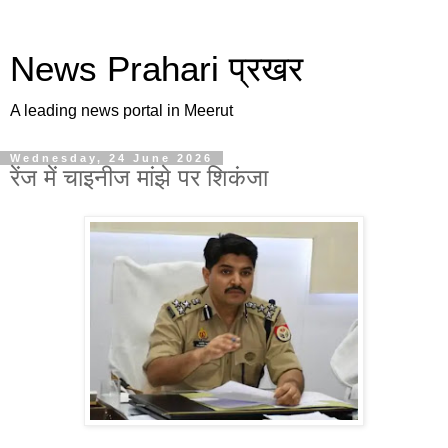
News Prahari प्रखर
A leading news portal in Meerut
Wednesday, 24 June 2026
रेंज में चाइनीज मांझे पर शिकंजा