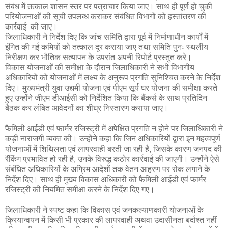
संबंध में तत्काल शासन स्तर पर पत्राचार किया जाए। साथ ही पूर्ण हो चुकी
परियोजनाओं की सूची उपलब्ध कराकर संबंधित विभागों को हस्तांतरण की
कार्रवाई की जाए।
जिलाधिकारी ने निर्देश दिए कि जांच समिति द्वारा पूर्व में निर्माणाधीन कार्यों में
इंगित की गई कमियों को तत्काल दूर कराया जाए तथा समिति पुनः स्थलीय
निरीक्षण कर भौतिक सत्यापन के उपरांत अपनी रिपोर्ट प्रस्तुत करे।
विकास योजनाओं की समीक्षा के दौरान जिलाधिकारी ने सभी विभागीय
अधिकारियों को योजनाओं में लक्ष्य के अनुरूप प्रगति सुनिश्चित करने के निर्देश
दिए। मुख्यमंत्री युवा उद्यमी योजना एवं पीएम सूर्य घर योजना की समीक्षा करते
हुए उन्होंने जीएम डीआईसी को निर्देशित किया कि बैंकर्स के साथ प्रतिदिन
बैठक कर लंबित आवेदनों का शीघ्र निस्तारण कराया जाए।
फैमिली आईडी एवं फार्मर रजिस्ट्री में अपेक्षित प्रगति न होने पर जिलाधिकारी ने
कड़ी नाराजगी व्यक्त की। उन्होंने कहा कि जिन अधिकारियों द्वारा इन महत्वपूर्ण
योजनाओं में शिथिलता एवं लापरवाही बरती जा रही है, जिसके कारण जनपद की
रैंकिंग प्रभावित हो रही है, उनके विरुद्ध कठोर कार्रवाई की जाएगी। उन्होंने ऐसे
संबंधित अधिकारियों के अग्रिम आदेशों तक वेतन आहरण पर रोक लगाने के
निर्देश दिए। साथ ही मुख्य विकास अधिकारी को फैमिली आईडी एवं फार्मर
रजिस्ट्री की नियमित समीक्षा करने के निर्देश दिए गए।
जिलाधिकारी ने स्पष्ट कहा कि विकास एवं जनकल्याणकारी योजनाओं के
क्रियान्वयन में किसी भी प्रकार की लापरवाही अथवा उदासीनता बर्दाश्त नहीं