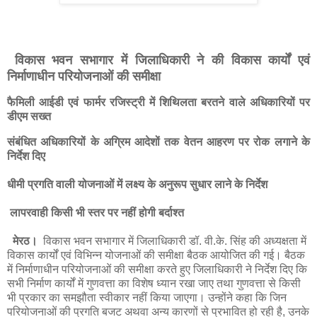
विकास भवन सभागार में जिलाधिकारी ने की विकास कार्यों एवं
निर्माणाधीन परियोजनाओं की समीक्षा
फैमिली आईडी एवं फार्मर रजिस्ट्री में शिथिलता बरतने वाले अधिकारियों पर
डीएम सख्त
संबंधित अधिकारियों के अग्रिम आदेशों तक वेतन आहरण पर रोक लगाने के
निर्देश दिए
धीमी प्रगति वाली योजनाओं में लक्ष्य के अनुरूप सुधार लाने के निर्देश
लापरवाही किसी भी स्तर पर नहीं होगी बर्दाश्त
मेरठ।
विकास भवन सभागार में जिलाधिकारी डॉ. वी.के. सिंह की अध्यक्षता में
विकास कार्यों एवं विभिन्न योजनाओं की समीक्षा बैठक आयोजित की गई। बैठक
में निर्माणाधीन परियोजनाओं की समीक्षा करते हुए जिलाधिकारी ने निर्देश दिए कि
सभी निर्माण कार्यों में गुणवत्ता का विशेष ध्यान रखा जाए तथा गुणवत्ता से किसी
भी प्रकार का समझौता स्वीकार नहीं किया जाएगा। उन्होंने कहा कि जिन
परियोजनाओं की प्रगति बजट अथवा अन्य कारणों से प्रभावित हो रही है, उनके