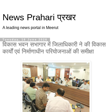
News Prahari प्रखर
A leading news portal in Meerut
Tuesday, 16 June 2026
विकास भवन सभागार में जिलाधिकारी ने की विकास
कार्यों एवं निर्माणाधीन परियोजनाओं की समीक्षा