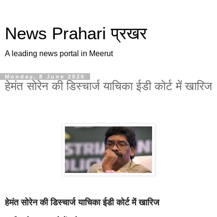
News Prahari प्रखर
A leading news portal in Meerut
Monday, 8 June 2026
हेमंत सोरेन की डिस्चार्ज याचिका ईडी कोर्ट में खारिज
हेमंत सोरेन की डिस्चार्ज याचिका ईडी कोर्ट में खारिज