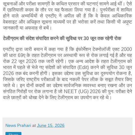
सूचनाओं और परीक्षा सामग्री के कथित प्रसार की घटनाएं सामने आई थीं। ऐसे
में एहतियाती कदम के तौर पर यह फैसला लिया गया है। पुनर्परीक्षा में शामिल
होने वाले अभ्यर्थियों से एनटीए ने अपील की है कि वे केवल आधिकारिक
वेबसाइट और अधिकृत सूचना माध्यमों पर ही भरोसा करें तथा किसी भी अपुष्ट
जानकारी या अफवाह से बचें।
टेलीग्राम की संदेश संपादित करने की सुविधा पर 30 जून तक रहेगी रोक
एनटीए द्वारा जारी बयान में कहा गया है कि इंफोर्मेशन टेक्नोलॉजी एक्ट 2000
की धारा 69ए के तहत टेलीग्राम पर अस्थायी रूप से रोक लगाई गई है और यह
रोक 22 जून 2026 तक जारी रहेगी। एक अन्य आदेश के तहत टेलीग्राम को
भारत में पहले से भेजे गए संदेशों को संपादित (Edit) करने की सुविधा 30 जून
2026 तक बंद करनी होगी। इसका उद्देश्य उस सुविधा का दुरुपयोग रोकना है,
जिसके जरिए राष्ट्रीय परीक्षाओं के बाद नकली पेपर लीक के सबूत तैयार किए
जाते थे। इन दोनों कदमों का उद्देश्य सार्वजनिक व्यवस्था बनाए रखना और उन
संगठित गिरोहों पर रोक लगाना है जो NEET (UG) 2026 की पुनः परीक्षा देने
वाले छात्रों को धोखा देने के लिए टेलीग्राम का उपयोग कर रहे थे।
News Prahari
at
June 15, 2026