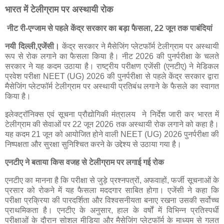
भारत में टेलीग्राम पर अस्थायी रोक
नीट री-एग्जाम से पहले केंद्र सरकार का बड़ा फैसला, 22 जून तक पाबंदियां
नयी दिल्ली,एजेंसी।
केंद्र सरकार ने मैसेजिंग प्लेटफॉर्म टेलीग्राम पर अस्थायी
रूप से रोक लगाने का फैसला किया है। नीट 2026 की पुनर्परीक्षा के चलते
सरकार ने यह कदम उठाया है। राष्ट्रीय परीक्षण एजेंसी (एनटीए) ने मेडिकल
प्रवेश परीक्षा NEET (UG) 2026 की पुनर्परीक्षा से पहले केंद्र सरकार द्वारा
मैसेजिंग प्लेटफॉर्म टेलीग्राम पर अस्थायी प्रतिबंध लगाने के फैसले का स्वागत
किया है।
इलेक्ट्रॉनिक्स एवं सूचना प्रौद्योगिकी मंत्रालय ने निर्देश जारी कर भारत में
टेलीग्राम की सेवाओं पर 22 जून 2026 तक अस्थायी रोक लगाने को कहा है।
यह कदम 21 जून को आयोजित होने वाली NEET (UG) 2026 पुनर्परीक्षा की
निष्पक्षता और सुरक्षा सुनिश्चित करने के उद्देश्य से उठाया गया है।
एनटीए ने बताया किस वजह से टेलीग्राम पर लगाई गई रोक
एनटीए का मानना है कि परीक्षा से जुड़े प्रश्नपत्रों, अफवाहों, फर्जी सूचनाओं के
प्रसार को रोकने में यह फैसला मददगार साबित होगा। एजेंसी ने कहा कि
परीक्षा प्रक्रिया की पारदर्शिता और विश्वसनीयता बनाए रखना उसकी सर्वोच्च
प्राथमिकता है। एनटीए के अनुसार, हाल के वर्षों में विभिन्न प्रतिस्पर्धी
परीक्षाओं के दौरान सोशल मीडिया और मैसेजिंग प्लेटफॉर्म के माध्यम से गलत