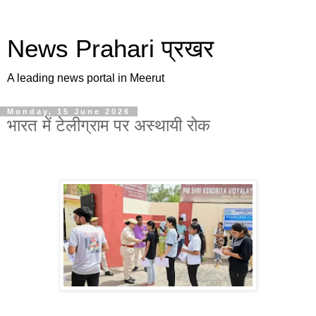
News Prahari प्रखर
A leading news portal in Meerut
Monday, 15 June 2026
भारत में टेलीग्राम पर अस्थायी रोक