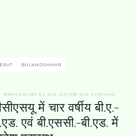
ERUT
BULANDSHAHR
सीसीएसयू में चार वर्षीय बी.ए.-बी.एड. एवं बी.एससी.-बी.एड. में प्रवेश प्रारम्भ
सीएसयू में चार वर्षीय बी.ए.-
.एड. एवं बी.एससी.-बी.एड. में