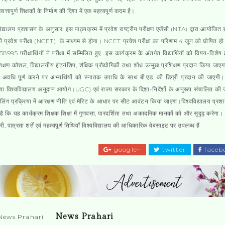
त्तापूर्ण शिक्षकों के निर्माण की दिशा में एक महत्वपूर्ण कदम है।
िद्यालय प्रशासन के अनुसार, इस पाठ्यक्रम में प्रवेश राष्ट्रीय परीक्षण एजेंसी (NTA) द्वारा आयोजित रा
ी प्रवेश परीक्षा (NCET) के माध्यम से होगा। NCET प्रवेश परीक्षा का परिणाम 4 जून को घोषित हो 
58995 परीक्षार्थियों ने परीक्षा में सम्मिलित हुए इस कार्यक्रम के अंतर्गत विद्यार्थियों को विषय-विशेष ज
क्षण कौशल, विद्यालयीय इंटर्नशिप, शैक्षिक प्रौद्योगिकी तथा शोध उन्मुख प्रशिक्षण प्रदान किया जाए
ी अवधि पूर्ण करने पर अभ्यर्थियों को स्नातक उपाधि के साथ बी.एड. की डिग्री प्रदान की जाएगी।
िया विश्वविद्यालय अनुदान आयोग (UGC) एवं राज्य सरकार के दिशा-निर्देशों के अनुरूप संचालित की
लिंग प्रक्रिया में आरक्षण नीति एवं मेरिट के आधार पर सीट आवंटन किया जाएगा।विश्वविद्यालय प्र
है कि यह कार्यक्रम शिक्षक शिक्षा में गुणवत्ता, पारदर्शिता तथा अकादमिक मानकों को और सुदृढ़ करेगा। 
ी, पात्रता शर्तें एवं महत्वपूर्ण तिथियाँ विश्वविद्यालय की आधिकारिक वेबसाइट पर उपलब्ध हैं
google+
twitter
faceb
News Prahari