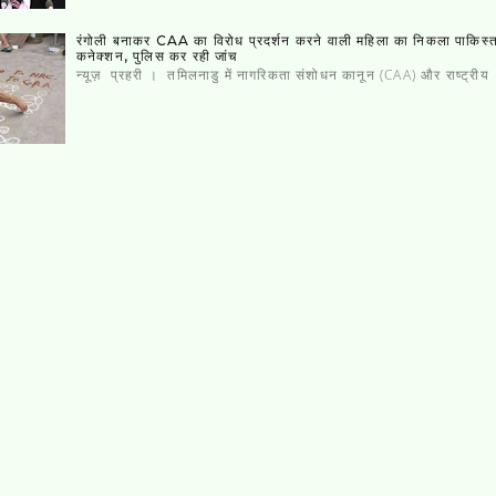
रंगोली बनाकर CAA का विरोध प्रदर्शन करने वाली महिला का निकला पाकिस्‍
कनेक्‍शन, पुलिस कर रही जांच
न्यूज़ प्रहरी । तमिलनाडु में नागरिकता संशोधन कानून (CAA) और राष्ट्रीय