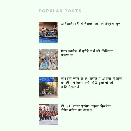
POPULAR POSTS
आईआईएमटी में तैराकी का महासंग्राम शुरू
मेरठ कॉलेज में प्रोफेसरों की डिजिटल
पाठशाला
शास्त्री नगर के के-ब्लॉक में आवास विकास
की टीम ने किया सर्वे, 40 दुकानों की
वीडियोग्राफी
टी-20 उत्तर प्रदेश स्कूल क्रिकेट
चैंपियनशिप का आगाज,