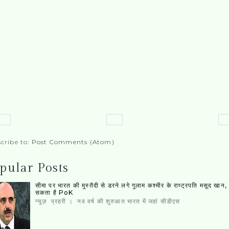
cribe to:
Post Comments (Atom)
pular Posts
सीमा पर भारत की मुस्‍तैदी से डरने लगे गुलाम कश्‍मीर के राष्‍ट्रपति मसूद खान
सकता है PoK
न्यूज़ प्रहरी । नव वर्ष की शुरुआत भारत में जहां सीडीएस