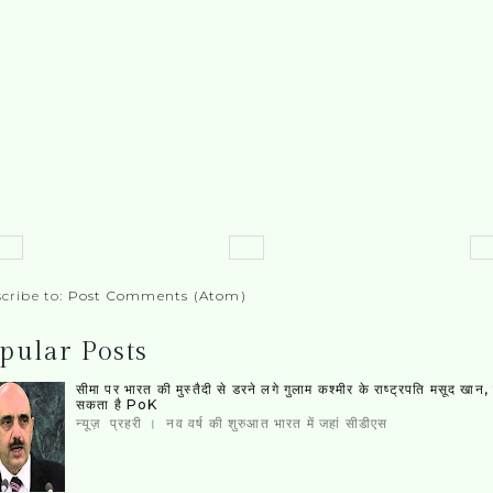
cribe to:
Post Comments (Atom)
pular Posts
सीमा पर भारत की मुस्‍तैदी से डरने लगे गुलाम कश्‍मीर के राष्‍ट्रपति मसूद खान
सकता है PoK
न्यूज़ प्रहरी । नव वर्ष की शुरुआत भारत में जहां सीडीएस