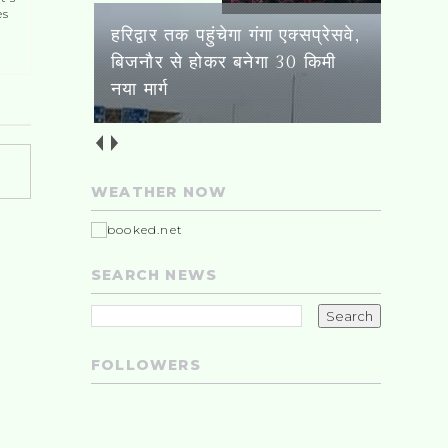
es
हरिद्वार तक पहुंचेगा गंगा एक्सप्रेसवे,
बिजनौर से होकर बनेगा 30 किमी
नया मार्ग
WEATHER NOW
SEARCH NEWS
FOLLOWERS