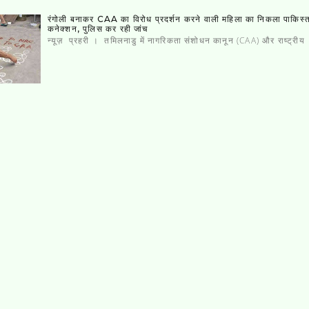
रंगोली बनाकर CAA का विरोध प्रदर्शन करने वाली महिला का निकला पाकिस्‍
कनेक्‍शन, पुलिस कर रही जांच
न्यूज़ प्रहरी । तमिलनाडु में नागरिकता संशोधन कानून (CAA) और राष्ट्रीय