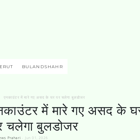
ERUT
BULANDSHAHR
एनकाउंटर में मारे गए असद के घर पर चलेगा बुलडोजर
नकाउंटर में मारे गए असद के घ
र चलेगा बुलडोजर
ews Prahari
-
Jun 01, 2026