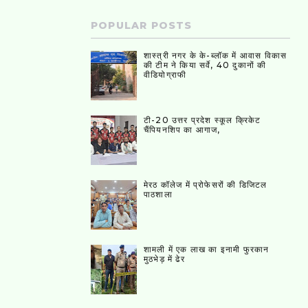
POPULAR POSTS
शास्त्री नगर के के-ब्लॉक में आवास विकास
की टीम ने किया सर्वे, 40 दुकानों की
वीडियोग्राफी
टी-20 उत्तर प्रदेश स्कूल क्रिकेट
चैंपियनशिप का आगाज,
मेरठ कॉलेज में प्रोफेसरों की डिजिटल
पाठशाला
शामली में एक लाख का इनामी फुरकान
मुठभेड़ में ढेर