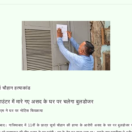
्या चौहान हत्याकांड
उंटर में मारे गए असद के घर पर चलेगा बुलडोजर
म ने घर पर नोटिस चिपकाया
ाबाद।
गाजियाबाद में 11वीं के छात्र सूर्या चौहान की हत्या के आरोपी असद के घर पर बुलडोजर