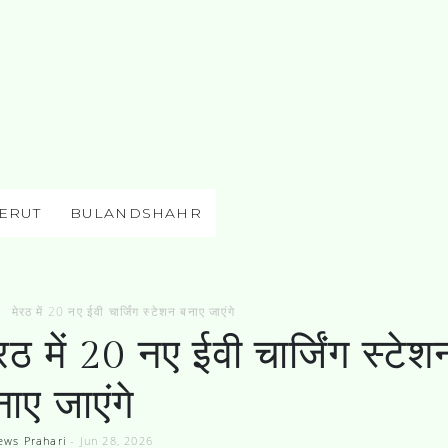
ERUT
BULANDSHAHR
मेरठ में 20 नए ईवी चार्जिंग स्टेशन बनाए जाएंगे
रठ में 20 नए ईवी चार्जिंग स्टेश
ाए जाएंगे
ews Prahari
-
Jun 28, 2026