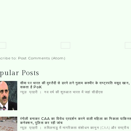
cribe to:
Post Comments (Atom)
pular Posts
सीमा पर भारत की मुस्‍तैदी से डरने लगे गुलाम कश्‍मीर के राष्‍ट्रपति मसूद खान
सकता है PoK
न्यूज़ प्रहरी । नव वर्ष की शुरुआत भारत में जहां सीडीएस
रंगोली बनाकर CAA का विरोध प्रदर्शन करने वाली महिला का निकला पाकिस्‍
कनेक्‍शन, पुलिस कर रही जांच
न्यूज़ प्रहरी । तमिलनाडु में नागरिकता संशोधन कानून (CAA) और राष्ट्रीय