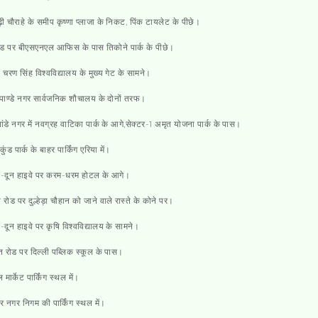
ी चौराहे के समीप कृष्णा प्लाजा के निकट, पिंक टायलेट के पीछे।
ोड पर बीएसएनएल आफिस के पास तिकोने पार्क के पीछे।
 चरण सिंह विश्वविद्यालय के मुख्य गेट के सामने।
पाण्डे नगर सार्वजनिक शौचालय के दोनों तरफ।
ांडे नगर में नवग्रह वाटिका पार्क के आगे,सेक्टर-1 अमृत योजना पार्क के पास।
ुंड पार्क के बाहर पार्किंग एरिया में।
ली-दून हाइवे पर करम-धरम होटल के आगे।
 रोड पर दुल्हेड़ा चौहान को जाने वाले रास्ते के कोने पर।
ी-दून हाइवे पर कृषि विश्वविद्यालय के सामने।
 रोड पर दिल्ली पब्लिक स्कूल के पास।
ल मार्केट पार्किंग स्थल में।
र नगर निगम की पार्किंग स्थल में।