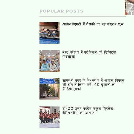
POPULAR POSTS
आईआईएमटी में तैराकी का महासंग्राम शुरू
मेरठ कॉलेज में प्रोफेसरों की डिजिटल
पाठशाला
शास्त्री नगर के के-ब्लॉक में आवास विकास
की टीम ने किया सर्वे, 40 दुकानों की
वीडियोग्राफी
टी-20 उत्तर प्रदेश स्कूल क्रिकेट
चैंपियनशिप का आगाज,