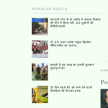
POPULAR POSTS
शास्त्री नगर के के-ब्लॉक में आवास विकास
की टीम ने किया सर्वे, 40 दुकानों की
वीडियोग्राफी
टी-20 उत्तर प्रदेश स्कूल क्रिकेट
चैंपियनशिप का आगाज,
शामली में एक लाख का इनामी फुरकान
मुठभेड़ में ढेर
Subs
Po
15 दिन पहले बेटे को जन्म देने वाली
विवाहिता की पीटकर हत्या