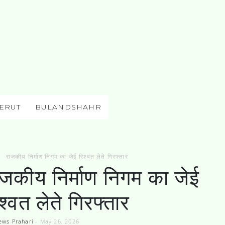
ERUT
BULANDSHAHR
राजकीय निर्माण निगम का जेई रिश्वत लेते गिरफ्तार
ाजकीय निर्माण निगम का जेई
श्वत लेते गिरफ्तार
ews Prahari
-
May 26, 2026