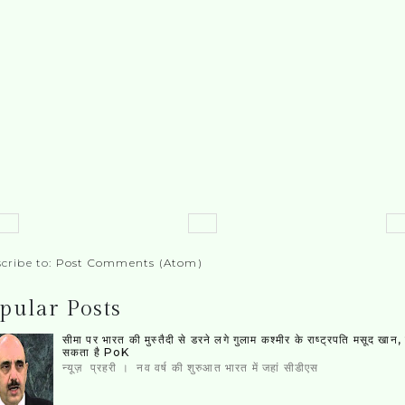
cribe to:
Post Comments (Atom)
pular Posts
सीमा पर भारत की मुस्‍तैदी से डरने लगे गुलाम कश्‍मीर के राष्‍ट्रपति मसूद खान
सकता है PoK
न्यूज़ प्रहरी । नव वर्ष की शुरुआत भारत में जहां सीडीएस