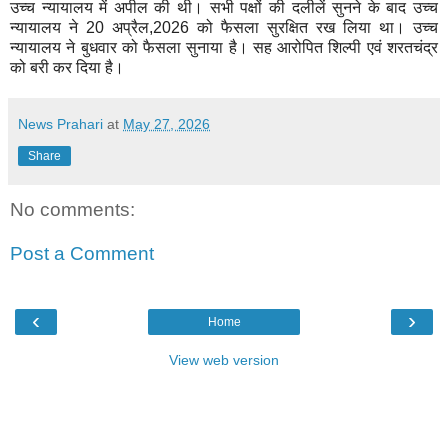
उच्च न्यायालय में अपील की थी। सभी पक्षों की दलीलें सुनने के बाद उच्च
न्यायालय ने 20 अप्रैल,2026 को फैसला सुरक्षित रख लिया था। उच्च
न्यायालय ने बुधवार को फैसला सुनाया है। सह आरोपित शिल्पी एवं शरतचंद्र
को बरी कर दिया है।
News Prahari
at
May 27, 2026
Share
No comments:
Post a Comment
‹
›
Home
View web version