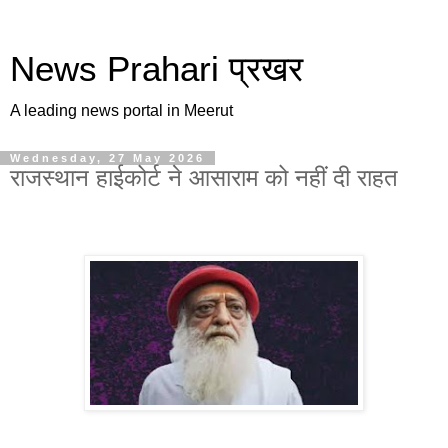
News Prahari प्रखर
A leading news portal in Meerut
Wednesday, 27 May 2026
राजस्थान हाईकोर्ट ने आसाराम को नहीं दी राहत