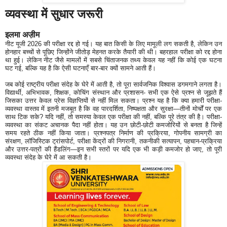
व्यवस्था में सुधार जरूरी
इलमा अज‍़ीम
नीट यूजी 2026 की परीक्षा रद्द हो गई। यह बात किसी के लिए मामूली लग सकती है, लेकिन उन
होनहार बच्चों से पूछिए जिन्होंने जीतोड़ मेहनत करके तैयारी की थी। बहरहाल परीक्षा को रद्द होना
था हुई। लेकिन नीट जैसे मामलों में सबसे चिंताजनक तथ्य केवल यह नहीं कि कोई एक घटना
घट गई, बल्कि यह है कि ऐसी घटनाएँ बार-बार क्यों सामने आती हैं।
जब कोई राष्ट्रीय परीक्षा संदेह के घेरे में आती है, तो पूरा सार्वजनिक विश्वास डगमगाने लगता है।
विद्यार्थी, अभिभावक, शिक्षक, कोचिंग संस्थान और प्रशासन- सभी एक ऐसे प्रश्न से जूझते हैं
जिसका उत्तर केवल प्रेस विज्ञप्तियों से नहीं मिल सकता। प्रश्न यह है कि क्या हमारी परीक्षा-
व्यवस्था वास्तव में इतनी मजबूत है कि वह पारदर्शिता, निष्पक्षता और सुरक्षा—तीनों मोर्चों पर एक
साथ टिक सके? यदि नहीं, तो समस्या केवल एक परीक्षा की नहीं, बल्कि पूरे तंत्र की है। परीक्षा-
व्यवस्था का संकट अचानक पैदा नहीं होता। यह उन छोटी-छोटी कमजोरियों से बनता है जिन्हें
समय रहते ठीक नहीं किया जाता। प्रश्नपत्र निर्माण की प्रक्रिया, गोपनीय सामग्री का
संरक्षण, लॉजिस्टिक ट्रांसपोर्ट, परीक्षा केंद्रों की निगरानी, तकनीकी सत्यापन, पहचान-प्रक्रिया
और उत्तर-पत्रों की हैंडलिंग—इन सभी स्तरों पर यदि एक भी कड़ी कमजोर हो जाए, तो पूरी
व्यवस्था संदेह के घेरे में आ सकती है।