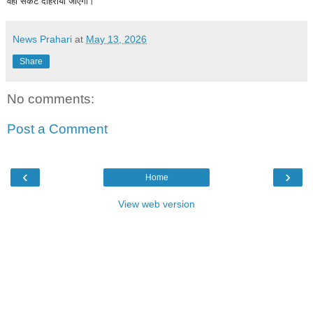
वही संकट दोहराया जाएगा।
News Prahari
at
May 13, 2026
Share
No comments:
Post a Comment
‹
›
Home
View web version