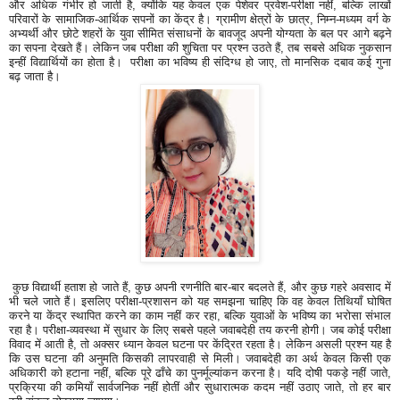
और अधिक गंभीर हो जाती है, क्योंकि यह केवल एक पेशेवर प्रवेश-परीक्षा नहीं, बल्कि लाखों
परिवारों के सामाजिक-आर्थिक सपनों का केंद्र है। ग्रामीण क्षेत्रों के छात्र, निम्न-मध्यम वर्ग के
अभ्यर्थी और छोटे शहरों के युवा सीमित संसाधनों के बावजूद अपनी योग्यता के बल पर आगे बढ़ने
का सपना देखते हैं। लेकिन जब परीक्षा की शुचिता पर प्रश्न उठते हैं, तब सबसे अधिक नुकसान
इन्हीं विद्यार्थियों का होता है। परीक्षा का भविष्य ही संदिग्ध हो जाए, तो मानसिक दबाव कई गुना
बढ़ जाता है।
कुछ विद्यार्थी हताश हो जाते हैं, कुछ अपनी रणनीति बार-बार बदलते हैं, और कुछ गहरे अवसाद में
भी चले जाते हैं। इसलिए परीक्षा-प्रशासन को यह समझना चाहिए कि वह केवल तिथियाँ घोषित
करने या केंद्र स्थापित करने का काम नहीं कर रहा, बल्कि युवाओं के भविष्य का भरोसा संभाल
रहा है। परीक्षा-व्यवस्था में सुधार के लिए सबसे पहले जवाबदेही तय करनी होगी। जब कोई परीक्षा
विवाद में आती है, तो अक्सर ध्यान केवल घटना पर केंद्रित रहता है। लेकिन असली प्रश्न यह है
कि उस घटना की अनुमति किसकी लापरवाही से मिली। जवाबदेही का अर्थ केवल किसी एक
अधिकारी को हटाना नहीं, बल्कि पूरे ढाँचे का पुनर्मूल्यांकन करना है। यदि दोषी पकड़े नहीं जाते,
प्रक्रिया की कमियाँ सार्वजनिक नहीं होतीं और सुधारात्मक कदम नहीं उठाए जाते, तो हर बार