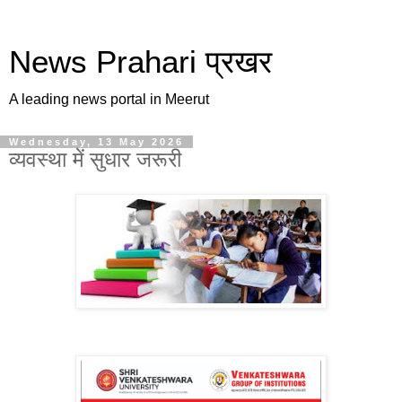
News Prahari प्रखर
A leading news portal in Meerut
Wednesday, 13 May 2026
व्यवस्था में सुधार जरूरी