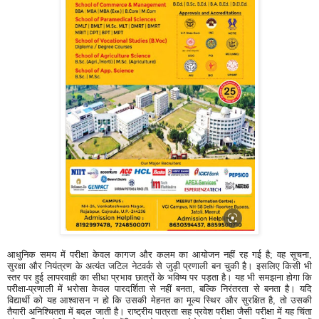
आधुनिक समय में परीक्षा केवल कागज और कलम का आयोजन नहीं रह गई है; वह सूचना,
सुरक्षा और नियंत्रण के अत्यंत जटिल नेटवर्क से जुड़ी प्रणाली बन चुकी है। इसलिए किसी भी
स्तर पर हुई लापरवाही का सीधा प्रभाव छात्रों के भविष्य पर पड़ता है। यह भी समझना होगा कि
परीक्षा-प्रणाली में भरोसा केवल पारदर्शिता से नहीं बनता, बल्कि निरंतरता से बनता है। यदि
विद्यार्थी को यह आश्वासन न हो कि उसकी मेहनत का मूल्य स्थिर और सुरक्षित है, तो उसकी
तैयारी अनिश्चितता में बदल जाती है। राष्ट्रीय पात्रता सह प्रवेश परीक्षा जैसी परीक्षा में यह चिंता