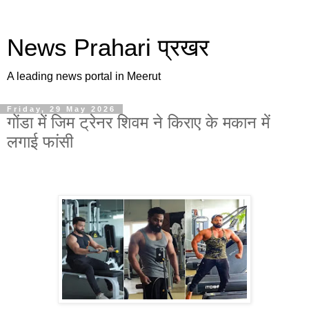
News Prahari प्रखर
A leading news portal in Meerut
Friday, 29 May 2026
गोंडा में जिम ट्रेनर शिवम ने किराए के मकान में
लगाई फांसी