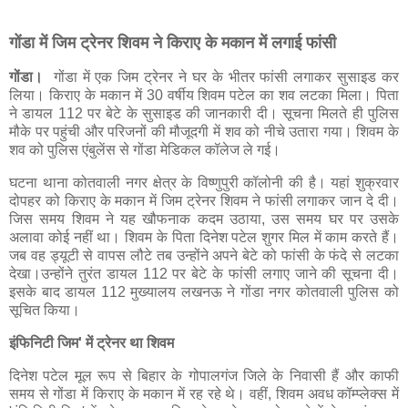
गोंडा में जिम ट्रेनर शिवम ने किराए के मकान में लगाई फांसी
गोंडा।
गोंडा में एक जिम ट्रेनर ने घर के भीतर फांसी लगाकर सुसाइड कर
लिया। किराए के मकान में 30 वर्षीय शिवम पटेल का शव लटका मिला। पिता
ने डायल 112 पर बेटे के सुसाइड की जानकारी दी। सूचना मिलते ही पुलिस
मौके पर पहुंची और परिजनों की मौजूदगी में शव को नीचे उतारा गया। शिवम के
शव को पुलिस एंबुलेंस से गोंडा मेडिकल कॉलेज ले गई।
घटना थाना कोतवाली नगर क्षेत्र के विष्णुपुरी कॉलोनी की है। यहां शुक्रवार
दोपहर को किराए के मकान में जिम ट्रेनर शिवम ने फांसी लगाकर जान दे दी।
जिस समय शिवम ने यह खौफनाक कदम उठाया, उस समय घर पर उसके
अलावा कोई नहीं था। शिवम के पिता दिनेश पटेल शुगर मिल में काम करते हैं।
जब वह ड्यूटी से वापस लौटे तब उन्होंने अपने बेटे को फांसी के फंदे से लटका
देखा।उन्होंने तुरंत डायल 112 पर बेटे के फांसी लगाए जाने की सूचना दी।
इसके बाद डायल 112 मुख्यालय लखनऊ ने गोंडा नगर कोतवाली पुलिस को
सूचित किया।
इंफिनिटी जिम' में ट्रेनर था शिवम
दिनेश पटेल मूल रूप से बिहार के गोपालगंज जिले के निवासी हैं और काफी
समय से गोंडा में किराए के मकान में रह रहे थे। वहीं, शिवम अवध कॉम्प्लेक्स में