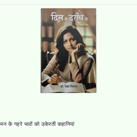
 मन के गहरे भावों को उकेरती कहानियां