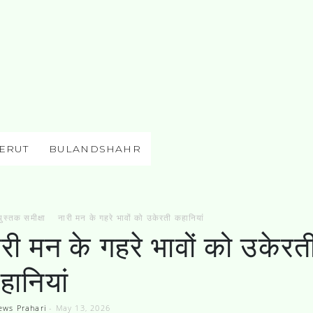
ERUT
BULANDSHAHR
पुस्तक समीक्षा
नारी मन के गहरे भावों को उकेरती कहानियां
ारी मन के गहरे भावों को उकेरत
हानियां
ews Prahari
-
May 13, 2026