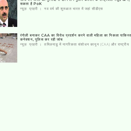
सकता है PoK
न्यूज़ प्रहरी । नव वर्ष की शुरुआत भारत में जहां सीडीएस
रंगोली बनाकर CAA का विरोध प्रदर्शन करने वाली महिला का निकला पाकिस्‍
कनेक्‍शन, पुलिस कर रही जांच
न्यूज़ प्रहरी । तमिलनाडु में नागरिकता संशोधन कानून (CAA) और राष्ट्रीय