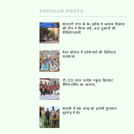
POPULAR POSTS
शास्त्री नगर के के-ब्लॉक में आवास विकास
की टीम ने किया सर्वे, 40 दुकानों की
वीडियोग्राफी
मेरठ कॉलेज में प्रोफेसरों की डिजिटल
पाठशाला
टी-20 उत्तर प्रदेश स्कूल क्रिकेट
चैंपियनशिप का आगाज,
शामली में एक लाख का इनामी फुरकान
मुठभेड़ में ढेर