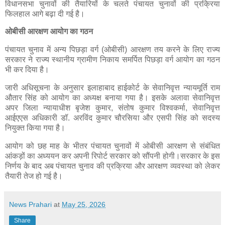
विधानसभा चुनावों की तैयारियों के चलते पंचायत चुनावों की प्रक्रिया
फिलहाल आगे बढ़ा दी गई है।
ओबीसी आरक्षण आयोग का गठन
पंचायत चुनाव में अन्य पिछड़ा वर्ग (ओबीसी) आरक्षण तय करने के लिए राज्य
सरकार ने राज्य स्थानीय ग्रामीण निकाय समर्पित पिछड़ा वर्ग आयोग का गठन
भी कर दिया है।
जारी अधिसूचना के अनुसार इलाहाबाद हाईकोर्ट के सेवानिवृत्त न्यायमूर्ति राम
औतार सिंह को आयोग का अध्यक्ष बनाया गया है। इसके अलावा सेवानिवृत्त
अपर जिला न्यायाधीश बृजेश कुमार, संतोष कुमार विश्वकर्मा, सेवानिवृत्त
आईएएस अधिकारी डॉ. अरविंद कुमार चौरसिया और एसपी सिंह को सदस्य
नियुक्त किया गया है।
आयोग को छह माह के भीतर पंचायत चुनावों में ओबीसी आरक्षण से संबंधित
आंकड़ों का अध्ययन कर अपनी रिपोर्ट सरकार को सौंपनी होगी।सरकार के इस
निर्णय के बाद अब पंचायत चुनाव की प्रक्रिया और आरक्षण व्यवस्था को लेकर
तैयारी तेज हो गई है।
News Prahari
at
May 25, 2026
Share