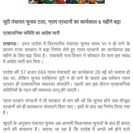
यूपी पंचायत चुनाव टला, ग्राम प्रधानों का कार्यकाल 6 महीने बढ़ा
प्रशासनिक समिति का आदेश जारी
लखनऊ
। उत्तर प्रदेश में त्रिस्तरीय पंचायत चुनाव समय पर न हो पाने के
कारण राज्य सरकार ने बड़ा निर्णय लेते हुए ग्राम प्रधानों का कार्यकाल छह
महीने के लिए बढ़ा दिया है। पंचायती राज विभाग ने सोमवार देर शाम इस संबंध
में आदेश जारी कर दिया।
प्रदेश की 57 हजार 694 ग्राम पंचायतों का कार्यकाल 26 मई को समाप्त हो
रहा था, लेकिन चुनाव प्रक्रिया पूरी न हो पाने के चलते अब वर्तमान ग्राम
प्रधान ही प्रशासनिक व्यवस्था संभालेंगे। पहली बार इस दौरान प्रशासनिक
समितियों के गठन की व्यवस्था लागू की जाएगी।
ग्राम प्रधान संगठनों ने भी सरकार से मांग की थी कि चुनाव होने तक मौजूदा
प्रधानों को ही कामकाज संभालने दिया जाए। इसी के बाद यह निर्णय लिया गया
है।
सूत्रों के अनुसार पंचायत चुनाव अब आगामी विधानसभा चुनावों के बाद ही कराए
जाने की संभावना है। बताया जा रहा है कि प्रदेश में अगले वर्ष होने वाले