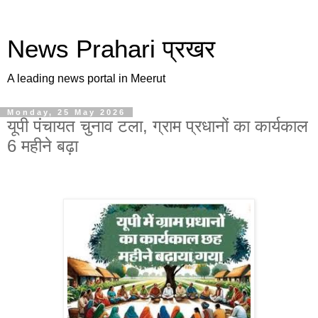
News Prahari प्रखर
A leading news portal in Meerut
Monday, 25 May 2026
यूपी पंचायत चुनाव टला, ग्राम प्रधानों का कार्यकाल
6 महीने बढ़ा