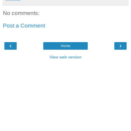
No comments:
Post a Comment
‹
›
Home
View web version