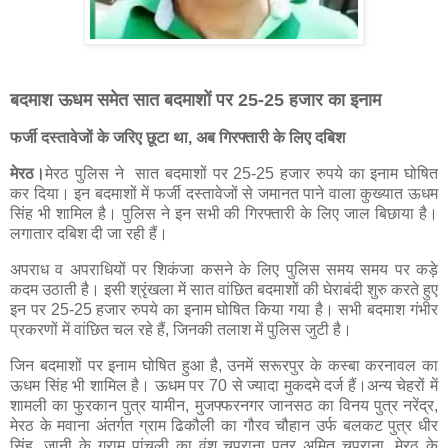
बदमाश ऊधम समेत सात बदमाशों पर 25-25 हजार का इनाम
फर्जी दस्तावेजों के जरिए छूटा था, अब गिरफ्तारी के लिए दबिश
मेरठ।
मेरठ पुलिस ने सात बदमाशों पर 25-25 हजार रुपये का इनाम घोषित
कर दिया। इन बदमाशों में फर्जी दस्तावेजों से जमानत पाने वाला कुख्यात ऊधम
सिंह भी शामिल है। पुलिस ने इन सभी की गिरफ्तारी के लिए जाल बिछाया है।
लगातार दबिश दी जा रही हैं।
अपराध व अपराधियों पर शिकंजा कसने के लिए पुलिस समय समय पर कड़े
कदम उठाती है। इसी श्रृंखला में सात वांछित बदमाशों की घेराबंदी शुरु करते हुए
इन पर 25-25 हजार रुपये का इनाम घोषित किया गया है। सभी बदमाश गंभीर
प्रकरणों में वांछित चल रहे हैं, जिनकी तलाश में पुलिस जुटी है।
जिन बदमाशों पर इनाम घोषित हुआ है, उनमें सरूरपुर के कस्बा करनावल का
ऊधम सिंह भी शामिल है। ऊधम पर 70 से ज्यादा मुकदमे दर्ज हैं।अन्य चेहरों में
शामली का फुरकान पुत्र यामीन, मुजफ्फरनगर जानसठ का विनय पुत्र नरेंद्र,
मेरठ के मवाना अंतर्गत ग्राम ढिकौली का गौरव चौहान उर्फ बलकट पुत्र धीर
सिंह, जानी के ग्राम पांचली का वंश चपराना पुत्र अमित चपराना, मेरठ के