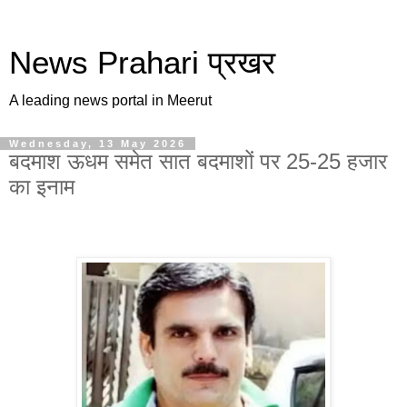
News Prahari प्रखर
A leading news portal in Meerut
Wednesday, 13 May 2026
बदमाश ऊधम समेत सात बदमाशों पर 25-25 हजार
का इनाम