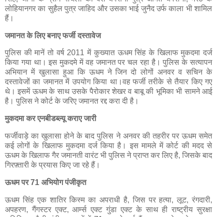
लोहियानगर का सुहैल पुत्र जाहिद और उसका भाई जुनैद उर्फ काला भी शामिल
हैं।
जमानत के लिए बनाए फर्जी दस्तावेज
पुलिस की मानें तो वर्ष 2011 में कुख्यात ऊधम सिंह के खिलाफ मुकदमा दर्ज
किया गया था। इस मुकदमे में वह जमानत पर चल रहा है। पुलिस के सत्यापन
अभियान में खुलासा हुआ कि ऊधम ने जिन दो लोगों अनवर व सचिन के
दस्तावेजों का जमानत में उपयोग किया था।वह फर्जी तरीके से तैयार किए गए
थे। इसमें ऊधम के साथ उसके पैरोकार शेखर व बाबू की भूमिका भी सामने आई
है। पुलिस ने कोर्ट के जरिए जमानत रद्द करा दी है।
मुकदमा कर एनबीडब्ल्यू कराए जारी
फर्जीवाड़े का खुलासा होने के बाद पुलिस ने अनवर की तहरीर पर ऊधम समेत
कई लोगों के खिलाफ मुकदमा दर्ज किया है। इस मामले में कोर्ट की मदद से
ऊधम के खिलाफ गैर जमानती वारंट भी पुलिस ने प्राप्त कर लिए है, जिसके बाद
गिरफ़्तारी के प्रयास किए जा रहे हैं।
ऊधम पर 71 अभियोग पंजीकृत
ऊधम सिंह एक शातिर किस्म का अपराधी है, जिस पर हत्या, लूट, रंगदारी,
अपहरण, गैंगस्टर एक्ट, आर्म्स एक्ट गुंडा एक्ट के साथ ही राष्ट्रीय सुरक्षा