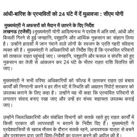
आंधी-बारिश के प्रभावितों को 24 घंटे में दें मुआवजा : सीएम योगी
मुख्यमंत्री ने अफसरों को मैदान में उतरने के द‍िए न‍िर्देश
लखनऊ (एजेंसी)।
मुख्यमंत्री योगी आदित्यनाथ ने प्रदेश में अति वर्षा, आंधी और
बिजली गिरने से हुई जनहानि, पशुहानि और आर्थिक नुकसान का संज्ञान लिया
है। उन्होंने हादसों में जान गंवाने वाले लोगों के स्वजन के प्रति गहरी संवेदना
व्यक्त की है। मुख्यमंत्री ने अधिकारियों को निर्देश दिए हैं कि प्रभावित परिवारों
को तत्काल राहत पहुंचाई जाए। जनहानि, पशुहानि और फसल व संपत्ति को हुए
नुकसान का तेजी से आंकलन कर 24 घंटे के भीतर राहत राशि वितरित की
जाए।
मुख्यमंत्री ने सभी वरिष्ठ अधिकारियों को फील्ड में उतरकर राहत एवं बचाव
कार्यों की निगरानी करने व हर तीन घंटे में स्थिति की अद्यतन रिपोर्ट सरकार को
उपलब्ध कराने के लिए कहा है। उन्होंने यह भी कहा कि प्रभावित परिवारों से
लगातार संवाद बनाए रखा जाए और उन्हें हर संभव सहायता उपलब्ध कराई
जाए।
उन्होंने जिलाधिकारियों और संबंधित विभागों को सतर्क रहते हुए राहत कार्यों में
किसी प्रकार की लापरवाही न बरतने के निर्देश दिए हैं। मुख्यमंत्री ने
प्रदेशवासियों से खराब मौसम के दौरान सतर्क रहने, अनावश्यक यात्रा से बचने
और प्रशासन द्वारा जारी दिशा-निर्देशों का पालन करने की अपील की है।