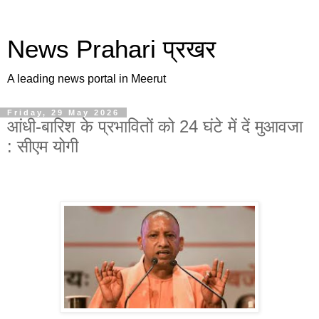
News Prahari प्रखर
A leading news portal in Meerut
Friday, 29 May 2026
आंधी-बारिश के प्रभावितों को 24 घंटे में दें मुआवजा
: सीएम योगी