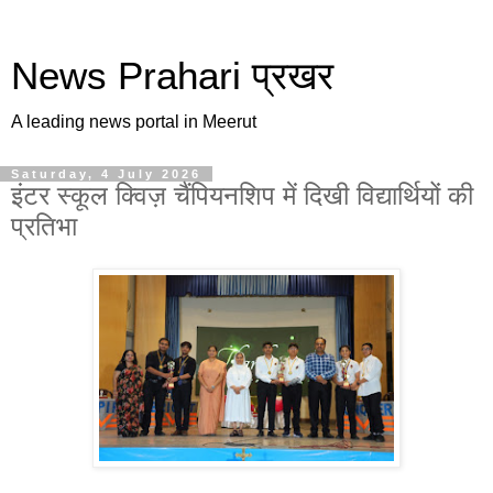
News Prahari प्रखर
A leading news portal in Meerut
Saturday, 4 July 2026
इंटर स्कूल क्विज़ चैंपियनशिप में दिखी विद्यार्थियों की
प्रतिभा