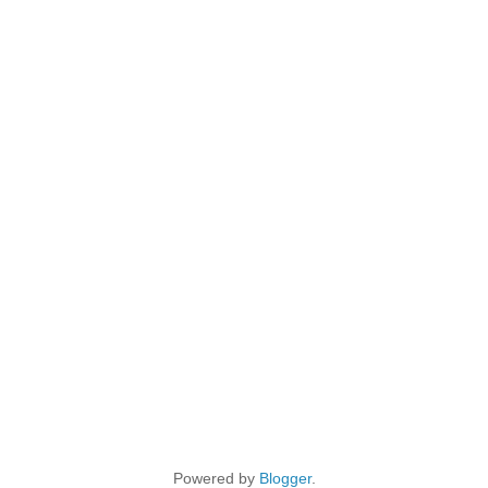
Powered by
Blogger
.