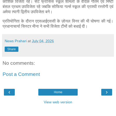
कौशिक विजेता रहे। सेंट फ्रांसिस स्कूल शामली के वैदिक गौतम एवं मिष्टी
बंसल प्रथम उपविजेता रहे जबकि सोफिया गर्ल्स स्कूल की प्राश्वी रस्तोगी एवं
अमेया त्यागी द्वितीय उपविजेता बने।
प्रतियोगिता के दौरान एएसआईएससी के ज़ोनल विनर की भी घोषणा की गई।
प्रधानाचार्या सिस्टर मीना ने सभी विजेता टीमों को बधाई दी।
News Prahari
at
July 04, 2026
Share
No comments:
Post a Comment
‹
›
Home
View web version