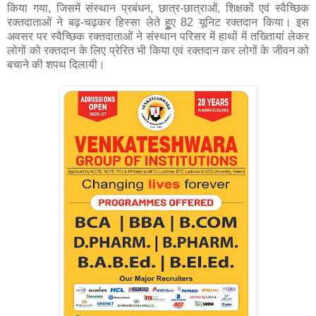
किया गया, जिसमें संस्थान प्रबंधन, छात्र-छात्राओं, शिक्षकों एवं स्वैच्छिक
रक्तदाताओं ने बढ़-चढ़कर हिस्सा लेते हुूए 82 यूनिट रक्तदान किया। इस
अवसर पर स्वैच्छिक रक्तदाताओं ने संस्थान परिसर में हाथों में तख्तिायां लेकर
लोगों को रक्तदान के लिए प्रेरित भी किया एवं रक्तदान कर लोगों के जीवन को
बचाने की शपथ दिलायी।