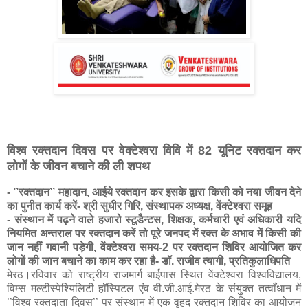
विश्व रक्तदान दिवस पर वेक्टेश्वरा विवि में 82 यूनिट रक्तदान कर
लोगों के जीवन बचाने की ली शपथ
- ’’रक्तदान’’ महादान, आईये रक्तदान कर इसके द्वारा किसी को नया जीवन देने
का पुनीत कार्य करें- श्री सुधीर गिरि, संस्थापक अध्यक्ष, वेंक्टेश्वरा समूह
- संस्थान में पढ़ने वाले हजारो स्टूडैन्टस, शिक्षक, कर्मचारी एवं अधिकारी यदि
नियमित अन्तराल पर रक्तदान करें तो पूरे जनपद में रक्त के अभाव में किसी की
जान नहीं गवानी पड़ेगी, वेंक्टेश्वरा समय-2 पर रक्तदान शिविर आयोजित कर
लोगों की जान बचाने का काम कर रहा है- डॉ. राजीव त्यागी, प्रतिकुलाधिपति
मेरठ।रविवार को राष्ट्रीय राजमार्ग बाईपास स्थित वेंक्टेश्वरा विश्वविद्यालय,
विम्स मल्टीस्पेश्यिलिटी हॉस्पिटल एंव वी.जी.आई.मेरठ के संयुक्त तत्वाँधान में
’’विश्व रक्तदाता दिवस’’ पर संस्थान में एक वृहद रक्तदान शिविर का आयोजन