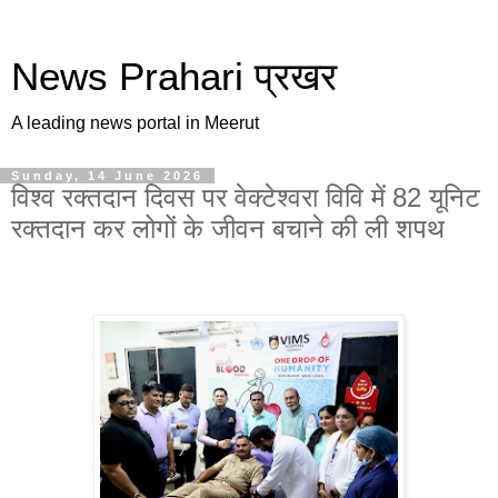
News Prahari प्रखर
A leading news portal in Meerut
Sunday, 14 June 2026
विश्व रक्तदान दिवस पर वेक्टेश्वरा विवि में 82 यूनिट
रक्तदान कर लोगों के जीवन बचाने की ली शपथ