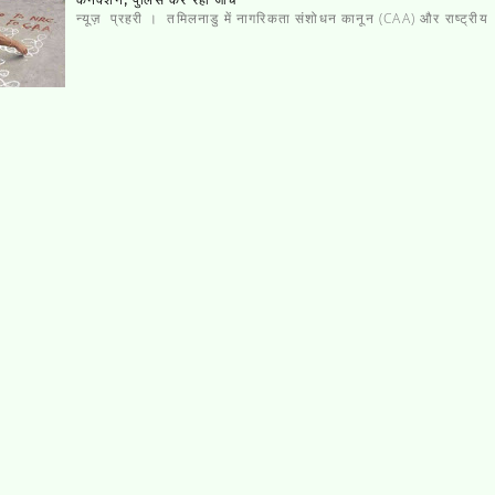
न्यूज़ प्रहरी । तमिलनाडु में नागरिकता संशोधन कानून (CAA) और राष्ट्रीय