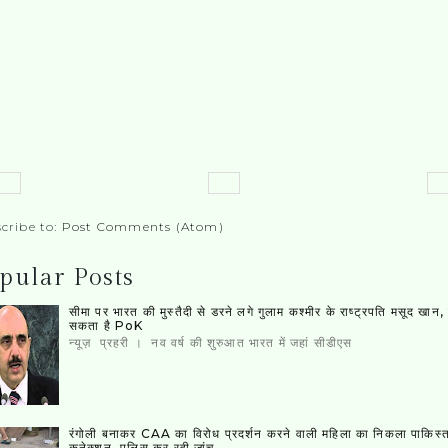
cribe to:
Post Comments (Atom)
pular Posts
सीमा पर भारत की मुस्‍तैदी से डरने लगे गुलाम कश्‍मीर के राष्‍ट्रपति मसूद खान
सकता है PoK
न्यूज़ प्रहरी । नव वर्ष की शुरुआत भारत में जहां सीडीएस
रंगोली बनाकर CAA का विरोध प्रदर्शन करने वाली महिला का निकला पाकिस्‍
कनेक्‍शन, पुलिस कर रही जांच