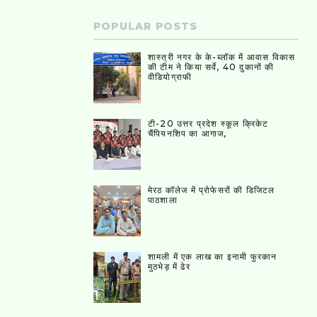
POPULAR POSTS
शास्त्री नगर के के-ब्लॉक में आवास विकास
की टीम ने किया सर्वे, 40 दुकानों की
वीडियोग्राफी
टी-20 उत्तर प्रदेश स्कूल क्रिकेट
चैंपियनशिप का आगाज,
मेरठ कॉलेज में प्रोफेसरों की डिजिटल
पाठशाला
शामली में एक लाख का इनामी फुरकान
मुठभेड़ में ढेर