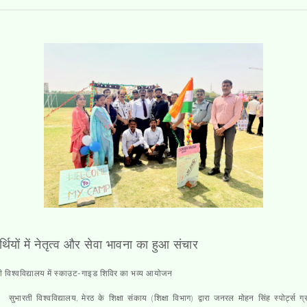
ार्थियों में नेतृत्व और सेवा भावना का हुआ संचार
ी विश्वविद्यालय में स्काउट-गाइड शिविर का भव्य आयोजन
।
सुभारती विश्वविद्यालय, मेरठ के शिक्षा संकाय (शिक्षा विभाग) द्वारा जनरल मोहन सिंह स्पोर्ट्स ग्रा