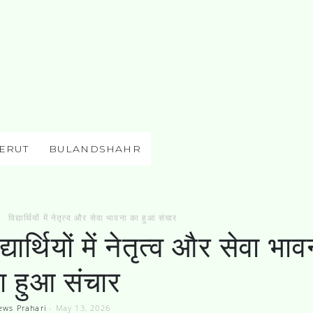
ERUT
BULANDSHAHR
विद्यार्थियों में नेतृत्व और सेवा भावना का हुआ संचार
द्यार्थियों में नेतृत्व और सेवा भाव
ा हुआ संचार
ews Prahari
-
May 13, 2026