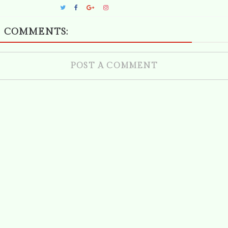
 COMMENTS:
POST A COMMENT