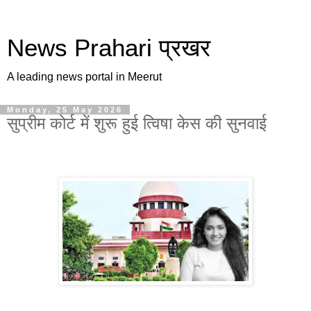
News Prahari प्रखर
A leading news portal in Meerut
Monday, 25 May 2026
सुप्रीम कोर्ट में शुरू हुई त्विषा केस की सुनवाई