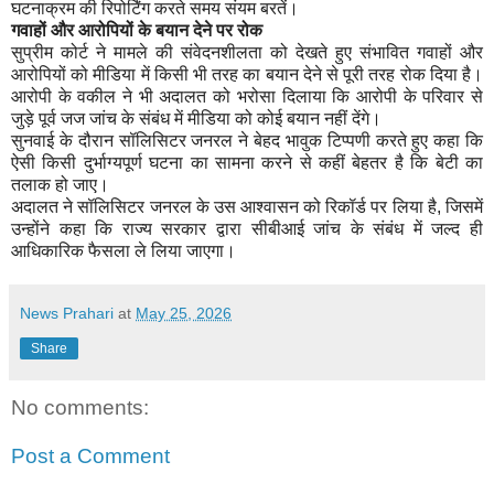
घटनाक्रम की रिपोर्टिंग करते समय संयम बरतें।
गवाहों और आरोपियों के बयान देने पर रोक
सुप्रीम कोर्ट ने मामले की संवेदनशीलता को देखते हुए संभावित गवाहों और
आरोपियों को मीडिया में किसी भी तरह का बयान देने से पूरी तरह रोक दिया है।
आरोपी के वकील ने भी अदालत को भरोसा दिलाया कि आरोपी के परिवार से
जुड़े पूर्व जज जांच के संबंध में मीडिया को कोई बयान नहीं देंगे।
सुनवाई के दौरान सॉलिसिटर जनरल ने बेहद भावुक टिप्पणी करते हुए कहा कि
ऐसी किसी दुर्भाग्यपूर्ण घटना का सामना करने से कहीं बेहतर है कि बेटी का
तलाक हो जाए।
अदालत ने सॉलिसिटर जनरल के उस आश्वासन को रिकॉर्ड पर लिया है, जिसमें
उन्होंने कहा कि राज्य सरकार द्वारा सीबीआई जांच के संबंध में जल्द ही
आधिकारिक फैसला ले लिया जाएगा।
News Prahari
at
May 25, 2026
Share
No comments:
Post a Comment