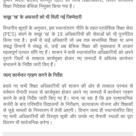
कुमार मिश्रा बीएसए कानपुर देहात को विधि शिक्षाधिकारी, शिविर कार्यालय
शिक्षा निदेशक बेसिक नियुक्त किया गया है।
समूह 'ख' के अफसरों को भी मिली नई जिम्मेदारी
विभागीय सूत्रों के अनुसार, इस स्थानांतरण नीति के तहत प्रादेशिक शिक्षा सेवा
(PES) संवर्ग के समूह 'ख' के 19 अधिकारियों की सेवाओं को भी पुनर्गठित
किया गया है। इनमें से कई अधिकारी जो अब तक माध्यमिक शिक्षा या अन्य
संबद्ध विभागों में संबद्ध थे, उन्हें अब बेसिक शिक्षा की मुख्यधारा में लाकर
महत्वपूर्ण प्रभार सौंपे गए हैं। शासन ने सभी स्थानांतरित अधिकारियों को अपने
पुराने जिलों से तत्काल कार्यमुक्त होकर नए जनपदों में अविलंब कार्यभार
संभालने के निर्देश जारी किए हैं।
जल्द कार्यभार ग्रहण करने के निर्देश
बदले गए सभी शिक्षा अधिकारियों को शासन की ओर से तत्काल प्रभाव से
वर्तमान तैनाती स्थल से कार्यमुक्त होकर अपने नए जनपदों में कार्यभार ग्रहण
करने के कड़े निर्देश जारी किए गए हैं। माना जा रहा है कि इस प्रशासनिक
सर्जरी के बाद परिषदीय विद्यालयों के निरीक्षण, कायाकल्प योजना और शिक्षकों
से जुड़े मामलों के निस्तारण में तेजी आएगी। विभाग जल्द ही स्थानांतरित किए
गए सभी अधिकारियों की विस्तृत सूची और उनके नए तैनाती स्थलों का पूरा
विवरण भी सार्वजनिक करेगा।