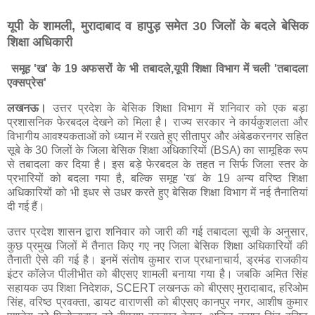
यूपी के शामली, मुरादाबाद व हापुड़ समेत 30 जिलों के बदले बेसिक
शिक्षा अधिकारी
समूह 'ख' के 19 अफसरों के भी तबादले,यूपी शिक्षा विभाग में चली 'तबादला
एक्सप्रेस'
लखनऊ।
उत्तर प्रदेश के बेसिक शिक्षा विभाग में शनिवार को एक बड़ा
प्रशासनिक फेरबदल देखने को मिला है। राज्य सरकार ने कार्यकुशलता और
विभागीय आवश्यकताओं को ध्यान में रखते हुए सीतापुर और अंबेडकरनगर सहित
सूबे के 30 जिलों के जिला बेसिक शिक्षा अधिकारियों (BSA) का सामूहिक रूप
से तबादला कर दिया है। इस बड़े फेरबदल के तहत न सिर्फ जिला स्तर के
प्रभारियों को बदला गया है, बल्कि समूह 'ख' के 19 अन्य वरिष्ठ शिक्षा
अधिकारियों को भी इधर से उधर करते हुए बेसिक शिक्षा विभाग में नई तैनातियां
दी गई हैं।
उत्तर प्रदेश शासन द्वारा शनिवार को जारी की गई तबादला सूची के अनुसार,
कुछ प्रमुख जिलों में तैनात किए गए नए जिला बेसिक शिक्षा अधिकारियों की
तैनाती ऐसे की गई है। इनमें संतोष कुमार राज प्रधानाचार्य, ड्रमंड राजकीय
इंटर कॉलेज पीलीभीत को बीएसए शामली बनाया गया है। जबकि अमित सिंह
सहायक उप शिक्षा निदेशक, SCERT लखनऊ को बीएसए मुरादाबाद, हरिओम
सिंह, वरिष्ठ प्रवक्ता, डायट वाराणसी को बीएसए कानपुर नगर, आशीष कुमार