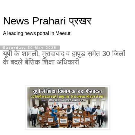
News Prahari प्रखर
A leading news portal in Meerut
Saturday, 30 May 2026
यूपी के शामली, मुरादाबाद व हापुड़ समेत 30 जिलों
के बदले बेसिक शिक्षा अधिकारी