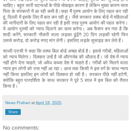
चाहिए। बहुत सारी घटनाओं के पीछे मोबाइल कारण है लेकिन मुख्य कारण माता
पिता के संस्कारों में आ रही कमी है।कहा मैं पुरुष आयोग के लिए पहल कर रही
हूं, दिल्ली में इसके लिए मैं बात कर रही हूं। जैसे सरकार वक्फ बोर्ड में महिलाओं
की भागीदारी के लिए पहल कर रही है इसी तरह पुरुष आयोग की पहल करेगा।
ये आयोग पुरुषों को न्याय दिलाने का काम करेगा। अब फैशन बन गया है कि
शादी करेंगे, सरकारी नौकरी वाला लड़का ढूंढ़ेंगे 20 दिन लड़की रहेगी फिर
उससे करोड़, दो करोड़ रुपए मांग लेगी। इसलिए लड़के सुसाइड कर लेते हैं।
साध्वी प्राची ने कहा कि वक्फ बिल बोर्ड अच्छा बोर्ड है। इससे गरीबों, महिलाओं
को न्याय मिलेगा। दिक्कत उन्हें है जो औरंगजेब की औलाद हैं। जो देश में न्याय
नहीं होने देना चाहते, जो अवैध कब्जा देश में चाहते हैं। गरीबों को मिलने वाला
न्याय इन लोगों को रास नहीं आ रहा। आज तक किसी ने इस वर्ग के साथ न्याय
नहीं किया इसलिए इन लोगों को दिक्कत हो रही है। सरकार पीछे नहीं हटेगी,
क्योंकि बहुत पारदर्शिता के साथ सरकार ने पूरे 5 साल में इस बिल को तैयार
किया है।
News Prahari
at
April 18, 2025
Share
No comments: