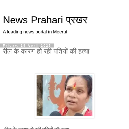
News Prahari प्रखर
A leading news portal in Meerut
Friday, 18 April 2025
रील के कारण हो रही पतियों की हत्या