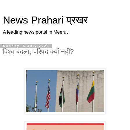
News Prahari प्रखर
A leading news portal in Meerut
Sunday, 5 July 2026
विश्व बदला, परिषद क्यों नहीं?