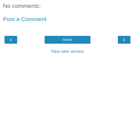
No comments:
Post a Comment
‹
›
Home
View web version