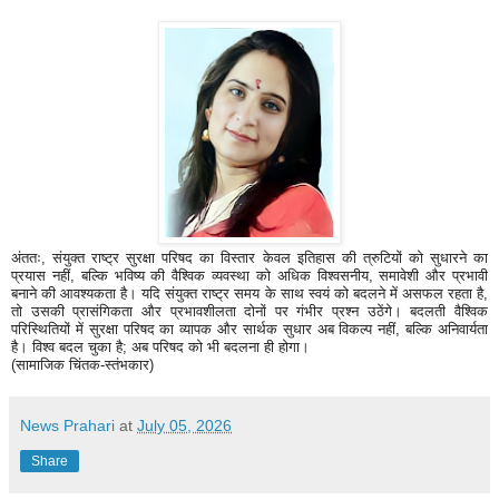
अंततः, संयुक्त राष्ट्र सुरक्षा परिषद का विस्तार केवल इतिहास की त्रुटियों को सुधारने का
प्रयास नहीं, बल्कि भविष्य की वैश्विक व्यवस्था को अधिक विश्वसनीय, समावेशी और प्रभावी
बनाने की आवश्यकता है। यदि संयुक्त राष्ट्र समय के साथ स्वयं को बदलने में असफल रहता है,
तो उसकी प्रासंगिकता और प्रभावशीलता दोनों पर गंभीर प्रश्न उठेंगे। बदलती वैश्विक
परिस्थितियों में सुरक्षा परिषद का व्यापक और सार्थक सुधार अब विकल्प नहीं, बल्कि अनिवार्यता
है। विश्व बदल चुका है; अब परिषद को भी बदलना ही होगा।
(सामाजिक चिंतक-स्तंभकार)
News Prahari
at
July 05, 2026
Share