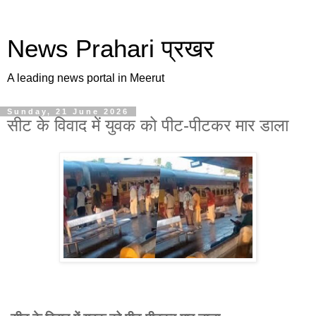
News Prahari प्रखर
A leading news portal in Meerut
Sunday, 21 June 2026
सीट के विवाद में युवक को पीट-पीटकर मार डाला