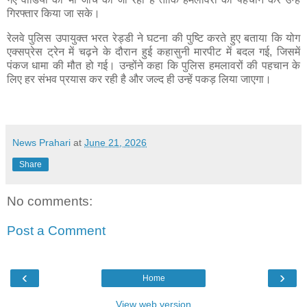
गिरफ्तार किया जा सके।
रेलवे पुलिस उपायुक्त भरत रेड्डी ने घटना की पुष्टि करते हुए बताया कि योग
एक्सप्रेस ट्रेन में चढ़ने के दौरान हुई कहासुनी मारपीट में बदल गई, जिसमें
पंकज धामा की मौत हो गई। उन्होंने कहा कि पुलिस हमलावरों की पहचान के
लिए हर संभव प्रयास कर रही है और जल्द ही उन्हें पकड़ लिया जाएगा।
News Prahari
at
June 21, 2026
Share
No comments:
Post a Comment
‹
›
Home
View web version