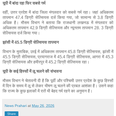
यूपी में बांदा रहा फिर सबसे गर्म
वहीं, उत्तर प्रदेश में बांदा जिला मंगलवार को सबसे गर्म रहा। जहां अधिकतम
तापमान 47.4 डिग्री सेल्सियस दर्ज किया गया, जो सामान्य से 3.8 डिग्री
अधिक है। मौसम विभाग ने बताया कि राजधानी लखनऊ में मंगलवार को
अधिकतम तापमान 42.9 डिग्री सेल्सियस और न्यूनतम तापमान 28. 3 डिग्री
सेल्सियस दर्ज किया गया।
झांसी में 45.5 डिग्री सेल्सियस तापमान
विभाग के मुताबिक, उरई में अधिकतम तापमान 45.8 डिग्री सेल्सियस, झांसी में
45.5 डिग्री सेल्सियस, प्रयागराज में 45.4 डिग्री सेल्सियस, आगरा में 45.3
डिग्री सेल्सियस और हमीरपुर में 45.2 डिग्री सेल्सियस रहा।
यूपी के कई हिस्सों में लू चलने की संभावना
मौसम विभाग ने चेतावनी दी है कि पूर्वी और पश्चिमी उत्तर प्रदेश के कुछ हिस्सों
में दिन के समय में लू से लेकर भीषण लू चलने की प्रबल आशंका है। उसने कहा
कि राज्य के कुछ इलाकों में रातें भी बेहद गर्म रहने का अनुमान है।
News Prahari
at
May 26, 2026
Share