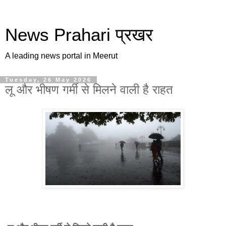
News Prahari प्रखर
A leading news portal in Meerut
Tuesday, 26 May 2026
लू और भीषण गर्मी से मिलने वाली है राहत