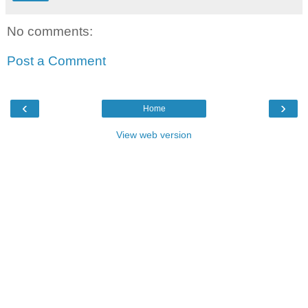
No comments:
Post a Comment
‹
›
Home
View web version