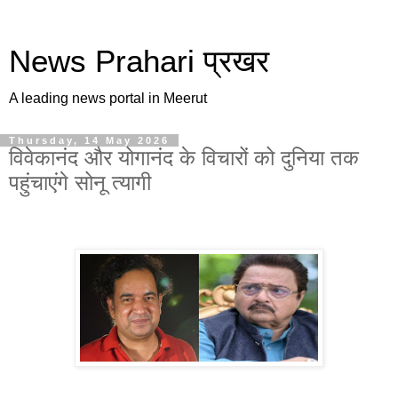
News Prahari प्रखर
A leading news portal in Meerut
Thursday, 14 May 2026
विवेकानंद और योगानंद के विचारों को दुनिया तक
पहुंचाएंगे सोनू त्यागी